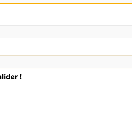
lider !