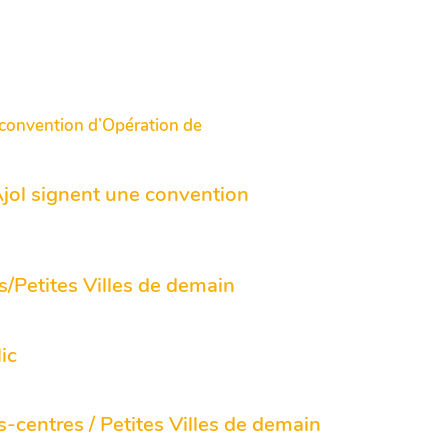
Ajol signent une convention
/Petites Villes de demain
ic
-centres / Petites Villes de demain