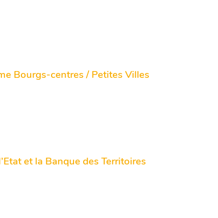
me Bourgs-centres / Petites Villes
Etat et la Banque des Territoires